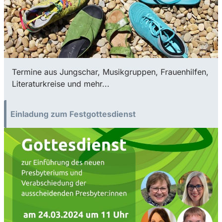
Termine aus Jungschar, Musikgruppen, Frauenhilfen,
Literaturkreise und mehr...
Einladung zum Festgottesdienst