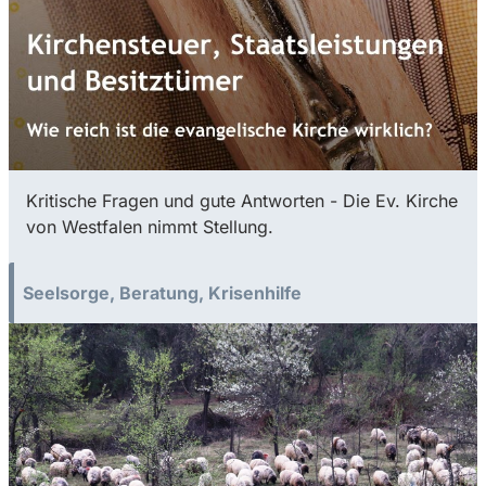
Kritische Fragen und gute Antworten - Die Ev. Kirche
von Westfalen nimmt Stellung.
Seelsorge, Beratung, Krisenhilfe