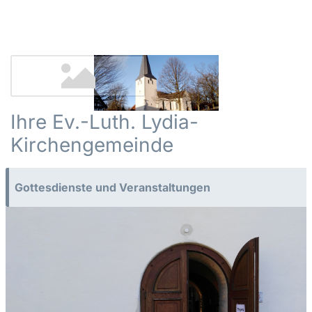
Ihre Ev.-Luth. Lydia-
Kirchengemeinde
Gottesdienste und Veranstaltungen