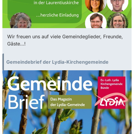
Wir freuen uns auf viele Gemeindeglieder, Freunde,
Gäste…!
Gemeindebrief der Lydia-Kirchengemeinde