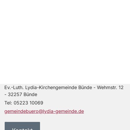
Ev.-Luth. Lydia-Kirchengemeinde Bünde - Wehmstr. 12
- 32257 Bünde
Tel:
05223 10069
gemeindebuero@lydia-gemeinde.de