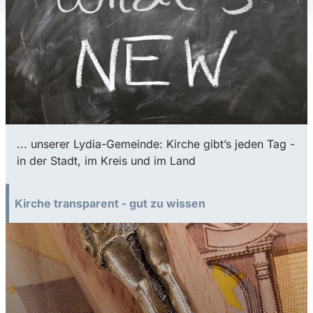
... unserer Lydia-Gemeinde: Kirche gibt’s jeden Tag -
in der Stadt, im Kreis und im Land
Kirche transparent - gut zu wissen