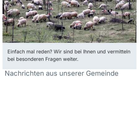
Einfach mal reden? Wir sind bei Ihnen und vermitteln
bei besonderen Fragen weiter.
Nachrichten aus unserer Gemeinde