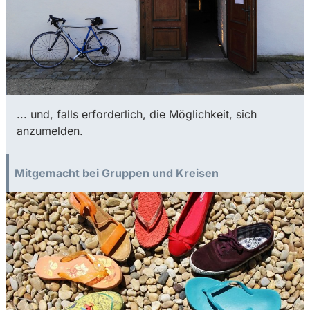
... und, falls erforderlich, die Möglichkeit, sich
anzumelden.
Mitgemacht bei Gruppen und Kreisen