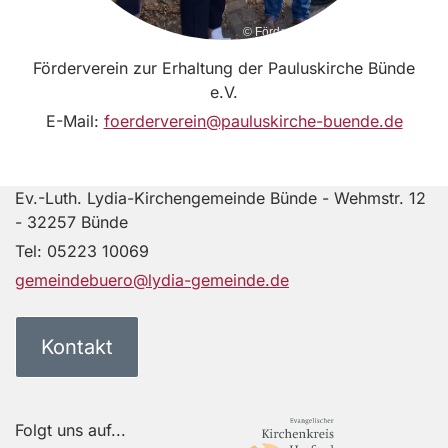
© Förderverein Pauluskirche
Förderverein zur Erhaltung der Pauluskirche Bünde
e.V.
E-Mail:
foerderverein@pauluskirche-buende.de
Ev.-Luth. Lydia-Kirchengemeinde Bünde - Wehmstr. 12
- 32257 Bünde
Tel:
05223 10069
gemeindebuero@lydia-gemeinde.de
Kontakt
Folgt uns auf...