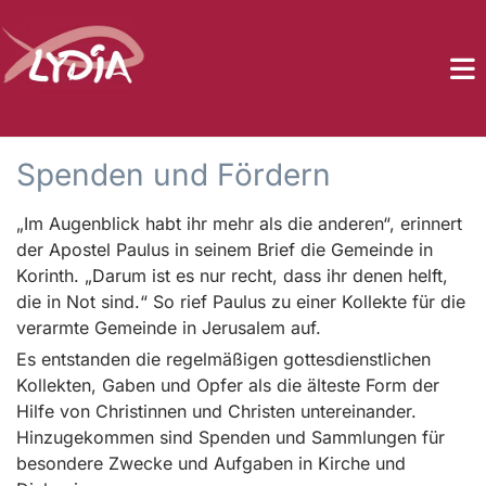
Spenden und Fördern
„Im Augenblick habt ihr mehr als die anderen“, erinnert
der Apostel Paulus in seinem Brief die Gemeinde in
Korinth. „Darum ist es nur recht, dass ihr denen helft,
die in Not sind.“ So rief Paulus zu einer Kollekte für die
verarmte Gemeinde in Jerusalem auf.
Es entstanden die regelmäßigen gottesdienstlichen
Kollekten, Gaben und Opfer als die älteste Form der
Hilfe von Christinnen und Christen untereinander.
Hinzugekommen sind Spenden und Sammlungen für
besondere Zwecke und Aufgaben in Kirche und