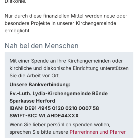
Diakonie.
Nur durch diese finanziellen Mittel werden neue oder
besondere Projekte in unserer Kirchengemeinde
ermöglicht.
Nah bei den Menschen
Mit einer Spende an Ihre Kirchengemeinden oder
kirchliche und diakonische Einrichtung unterstützen
Sie die Arbeit vor Ort.
Unsere Bankverbindung:
Ev.-Luth. Lydia-Kirchengemeinde Bünde
Sparkasse Herford
IBAN: DE91 4945 0120 0210 0007 58
SWIFT-BIC: WLAHDE44XXX
Wenn Sie lieber persönlich spenden wollen,
sprechen Sie bitte unsere
Pfarrerinnen und Pfarrer