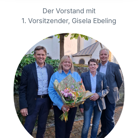
Der Vorstand mit
1. Vorsitzender, Gisela Ebeling