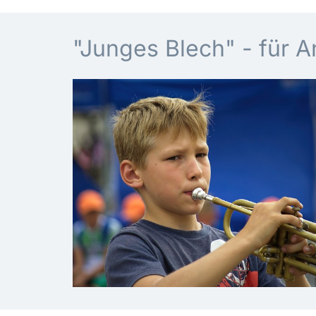
"Junges Blech" - für 