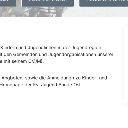
t Kindern und Jugendlichen in der Jugendregion
it den Gemeinden und Jugendorganisationen unserer
e mit seinem CVJM).
n Angboten, sowie die Anmeldungn zu Kinder- und
der Homepage der Ev. Jugend Bünde Ost.