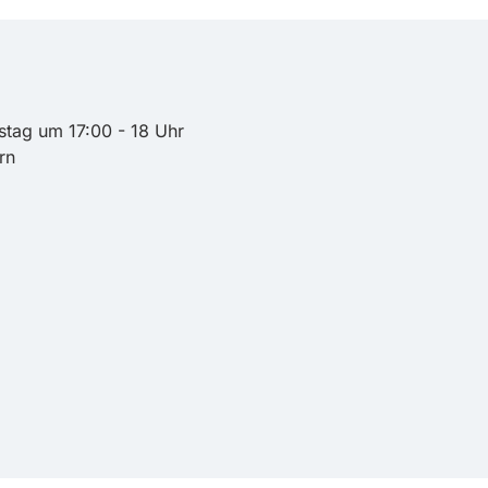
stag um 17:00 - 18 Uhr
rn