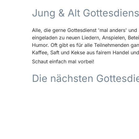
Jung & Alt Gottesdiens
Alle, die gerne Gottesdienst 'mal anders' und
eingeladen zu neuen Liedern, Anspielen, Bet
Humor. Oft gibt es für alle Teilnehmenden g
Kaffee, Saft und Kekse aus fairem Handel un
Schaut einfach mal vorbei!
Die nächsten Gottesdi