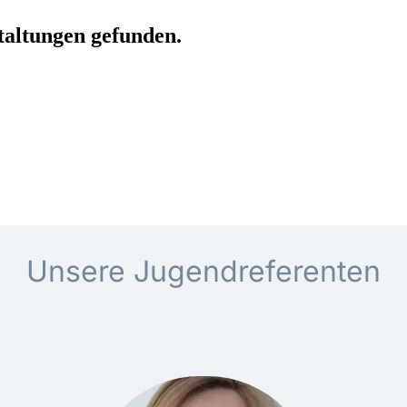
Unsere Jugendreferenten