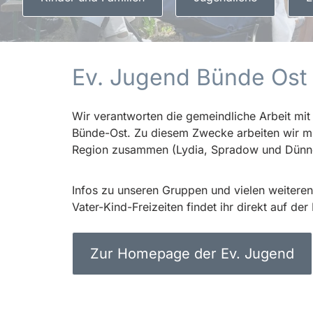
Ev. Jugend Bünde Ost
Wir verantworten die gemeindliche Arbeit mi
Bünde-Ost. Zu diesem Zwecke arbeiten wir m
Region zusammen (Lydia, Spradow und Dünn
Infos zu unseren Gruppen und vielen weitere
Vater-Kind-Freizeiten findet ihr direkt auf 
Zur Homepage der Ev. Jugend