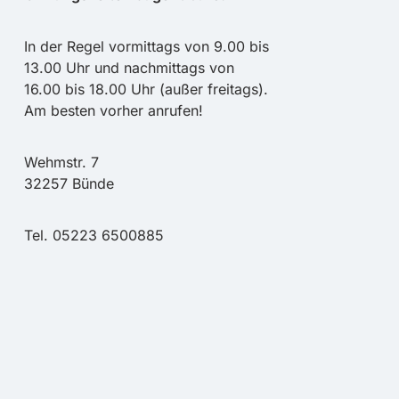
In der Regel vormittags von 9.00 bis
13.00 Uhr und nachmittags von
16.00 bis 18.00 Uhr (außer freitags).
Am besten vorher anrufen!
Wehmstr. 7
32257 Bünde
Tel. 05223 6500885