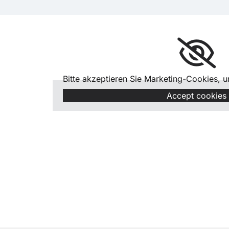
Bitte akzeptieren Sie Marketing-Cookies, 
Accept cookies