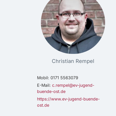
Christian Rempel
Mobil: 0171 5563079
E-Mail:
c.rempel@ev-jugend-
buende-ost.de
https://www.ev-jugend-buende-
ost.de