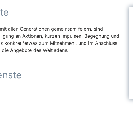
te
 mit allen Generationen gemeinsam feiern, sind
eiligung an Aktionen, kurzen Impulsen, Begegnung und
anz konkret 'etwas zum Mitnehmen', und im Anschluss
d die Angebote des Weltladens.
enste