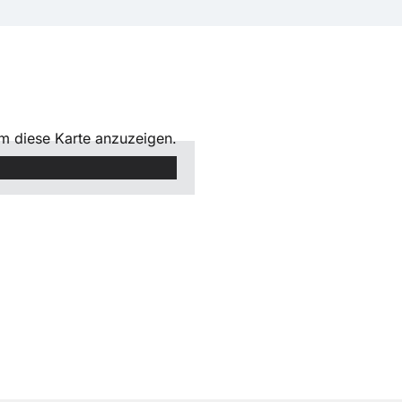
um diese Karte anzuzeigen.