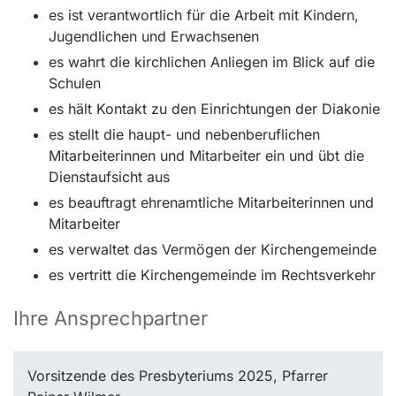
es ist verantwortlich für die Arbeit mit Kindern,
Jugendlichen und Erwachsenen
es wahrt die kirchlichen Anliegen im Blick auf die
Schulen
es hält Kontakt zu den Einrichtungen der Diakonie
es stellt die haupt- und nebenberuflichen
Mitarbeiterinnen und Mitarbeiter ein und übt die
Dienstaufsicht aus
es beauftragt ehrenamtliche Mitarbeiterinnen und
Mitarbeiter
es verwaltet das Vermögen der Kirchengemeinde
es vertritt die Kirchengemeinde im Rechtsverkehr
Ihre Ansprechpartner
Vorsitzende des Presbyteriums 2025, Pfarrer