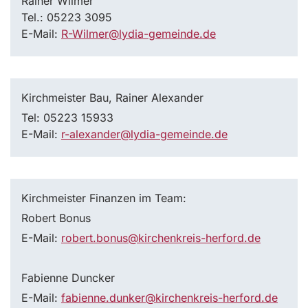
Rainer Wilmer
Tel.: 05223 3095
E-Mail:
R-Wilmer@lydia-gemeinde.de
Kirchmeister Bau, Rainer Alexander
Tel: 05223 15933
E-Mail:
r-alexander@lydia-gemeinde.de
Kirchmeister Finanzen im Team:
Robert Bonus
E-Mail:
robert.bonus@kirchenkreis-herford.de
Fabienne Duncker
E-Mail:
fabienne.dunker@kirchenkreis-herford.de