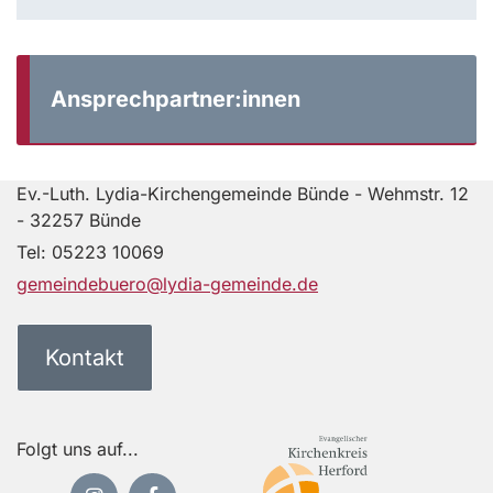
Ansprechpartner:innen
Ev.-Luth. Lydia-Kirchengemeinde Bünde - Wehmstr. 12
- 32257 Bünde
Tel:
05223 10069
gemeindebuero@lydia-gemeinde.de
Kontakt
Folgt uns auf...