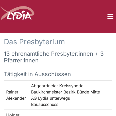
Das Presbyterium
13 ehrenamtliche Presbyter:innen + 3
Pfarrer:innen
Tätigkeit in Ausschüssen
Abgeordneter Kreissynode
Rainer
Baukirchmeister Bezirk Bünde Mitte
Alexander
AG Lydia unterwegs
Bauausschuss
Holger