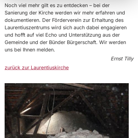
Noch viel mehr gilt es zu entdecken – bei der
Sanierung der Kirche werden wir mehr erfahren und
dokumentieren. Der Förderverein zur Erhaltung des
Laurentiuszentrums wird sich auch dabei engagieren
und hofft auf viel Echo und Unterstützung aus der
Gemeinde und der Bünder Bürgerschaft. Wir werden
uns bei Ihnen melden.
Ernst Tilly
zurück zur Laurentiuskirche