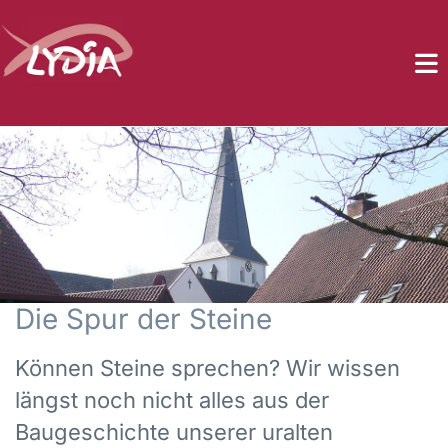
Die Spur der Steine
Können Steine sprechen? Wir wissen
längst noch nicht alles aus der
Baugeschichte unserer uralten