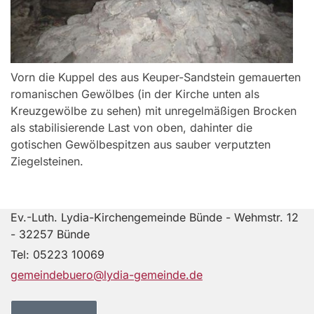
Vorn die Kuppel des aus Keuper-Sandstein gemauerten
romanischen Gewölbes (in der Kirche unten als
Kreuzgewölbe zu sehen) mit unregelmäßigen Brocken
als stabilisierende Last von oben, dahinter die
gotischen Gewölbespitzen aus sauber verputzten
Ziegelsteinen.
Ev.-Luth. Lydia-Kirchengemeinde Bünde - Wehmstr. 12
- 32257 Bünde
Tel:
05223 10069
gemeindebuero@lydia-gemeinde.de