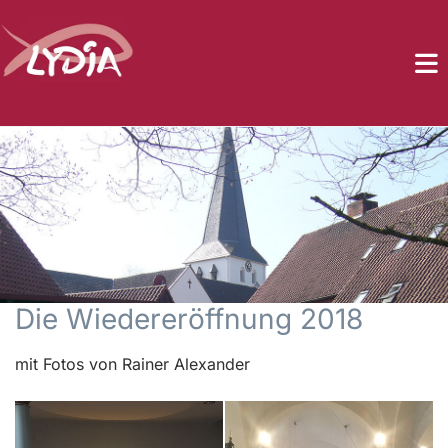
Die Wiedereröffnung 2018
mit Fotos von Rainer Alexander