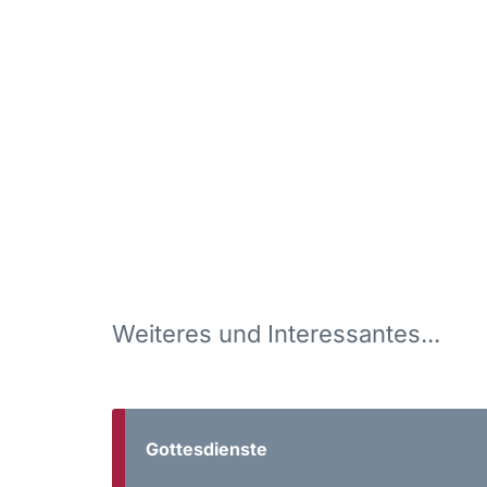
Weiteres und Interessantes...
Gottesdienste