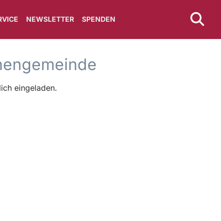
RVICE
NEWSLETTER
SPENDEN
chengemeinde
ich eingeladen.