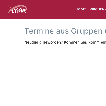
HOME
KIRCHEN
Termine aus Gruppen 
Neugierig geworden? Kommen Sie, komm einfac