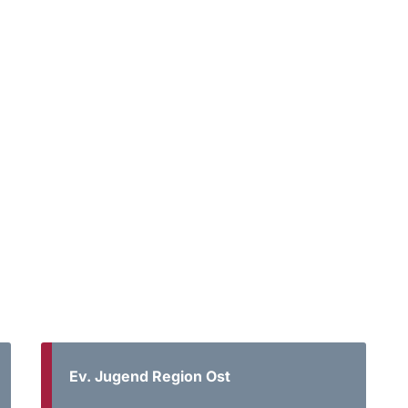
Ev. Jugend Region Ost