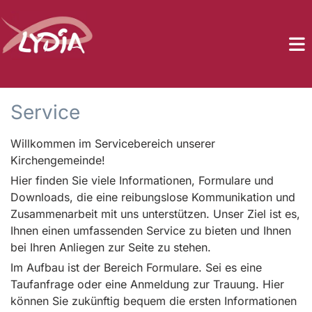
Service
Willkommen im Servicebereich unserer
Kirchengemeinde!
Hier finden Sie viele Informationen, Formulare und
Downloads, die eine reibungslose Kommunikation und
Zusammenarbeit mit uns unterstützen. Unser Ziel ist es,
Ihnen einen umfassenden Service zu bieten und Ihnen
bei Ihren Anliegen zur Seite zu stehen.
Im Aufbau ist der Bereich Formulare. Sei es eine
Taufanfrage oder eine Anmeldung zur Trauung. Hier
können Sie zukünftig bequem die ersten Informationen