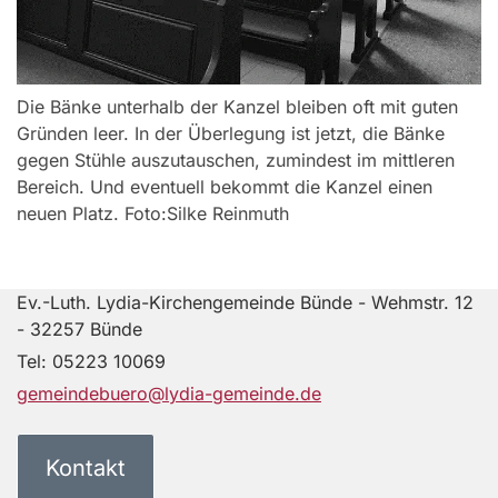
Die Bänke unterhalb der Kanzel bleiben oft mit guten
Gründen leer. In der Überlegung ist jetzt, die Bänke
gegen Stühle auszutauschen, zumindest im mittleren
Bereich. Und eventuell bekommt die Kanzel einen
neuen Platz. Foto:Silke Reinmuth
Ev.-Luth. Lydia-Kirchengemeinde Bünde - Wehmstr. 12
- 32257 Bünde
Tel:
05223 10069
gemeindebuero@lydia-gemeinde.de
Kontakt