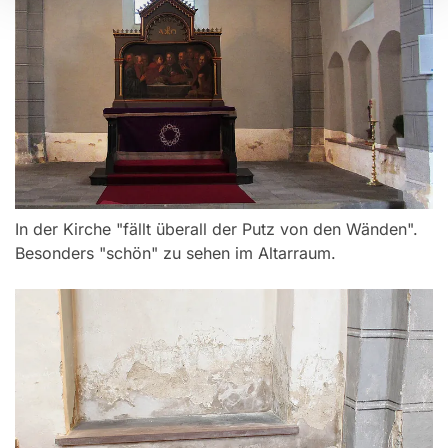
In der Kirche "fällt überall der Putz von den Wänden".
Besonders "schön" zu sehen im Altarraum.