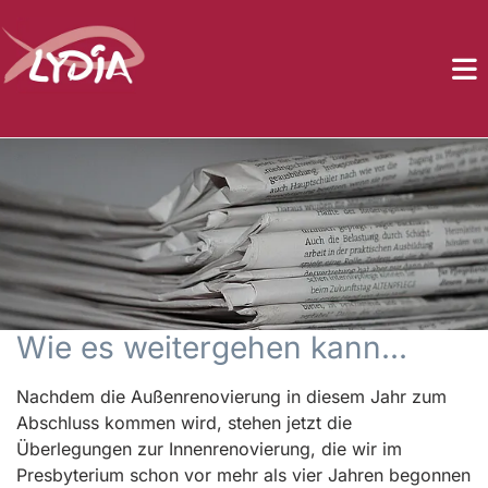
Wie es weitergehen kann...
Nachdem die Außenrenovierung in diesem Jahr zum
Abschluss kommen wird, stehen jetzt die
Überlegungen zur Innenrenovierung, die wir im
Presbyterium schon vor mehr als vier Jahren begonnen