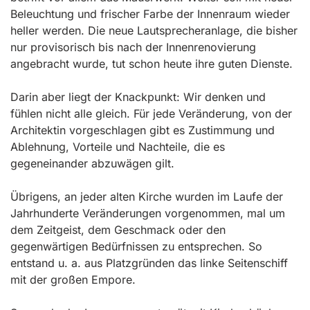
Beleuchtung und frischer Farbe der Innenraum wieder
heller werden. Die neue Lautsprecheranlage, die bisher
nur provisorisch bis nach der Innenrenovierung
angebracht wurde, tut schon heute ihre guten Dienste.
Darin aber liegt der Knackpunkt: Wir denken und
fühlen nicht alle gleich. Für jede Veränderung, von der
Architektin vorgeschlagen gibt es Zustimmung und
Ablehnung, Vorteile und Nachteile, die es
gegeneinander abzuwägen gilt.
Übrigens, an jeder alten Kirche wurden im Laufe der
Jahrhunderte Veränderungen vorgenommen, mal um
dem Zeitgeist, dem Geschmack oder den
gegenwärtigen Bedürfnissen zu entsprechen. So
entstand u. a. aus Platzgründen das linke Seitenschiff
mit der großen Empore.