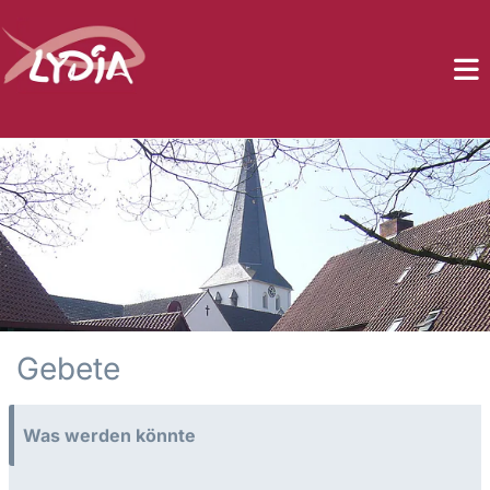
Gebete
Was werden könnte