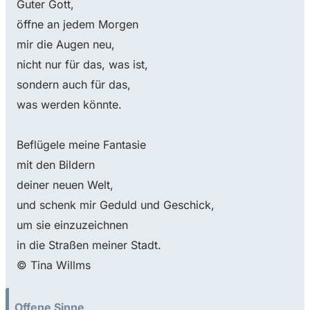
Guter Gott,
öffne an jedem Morgen
mir die Augen neu,
nicht nur für das, was ist,
sondern auch für das,
was werden könnte.
Beflügele meine Fantasie
mit den Bildern
deiner neuen Welt,
und schenk mir Geduld und Geschick,
um sie einzuzeichnen
in die Straßen meiner Stadt.
© Tina Willms
Offene Sinne