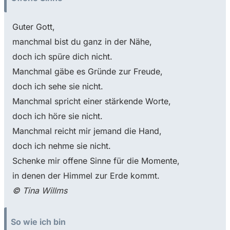
Guter Gott,
manchmal bist du ganz in der Nähe,
doch ich spüre dich nicht.
Manchmal gäbe es Gründe zur Freude,
doch ich sehe sie nicht.
Manchmal spricht einer stärkende Worte,
doch ich höre sie nicht.
Manchmal reicht mir jemand die Hand,
doch ich nehme sie nicht.
Schenke mir offene Sinne für die Momente,
in denen der Himmel zur Erde kommt.
© Tina Willms
So wie ich bin