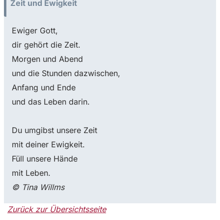
Zeit und Ewigkeit
Ewiger Gott,
dir gehört die Zeit.
Morgen und Abend
und die Stunden dazwischen,
Anfang und Ende
und das Leben darin.
Du umgibst unsere Zeit
mit deiner Ewigkeit.
Füll unsere Hände
mit Leben.
© Tina Willms
Zurück zur Übersichtsseite