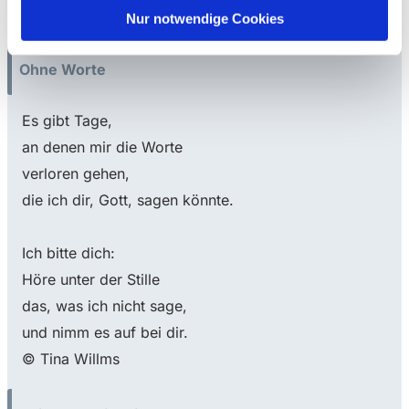
© Tina Willms
Nur notwendige Cookies
Ohne Worte
Es gibt Tage,
an denen mir die Worte
verloren gehen,
die ich dir, Gott, sagen könnte.
Ich bitte dich:
Höre unter der Stille
das, was ich nicht sage,
und nimm es auf bei dir.
© Tina Willms